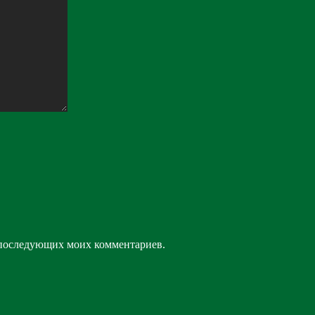
ля последующих моих комментариев.