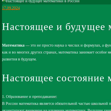
17.09.2024
Настоящее и будущее 
Математика
— это не просто наука о числах и формулах, а фу
как и во многих других странах, математика занимает особое м
развития в будущем.
Настоящее состояние 
1. Образование и преподавание:
В России математика является обязательной частью школьной 
акцентируют внимание на изучении математики. Ведущие унив