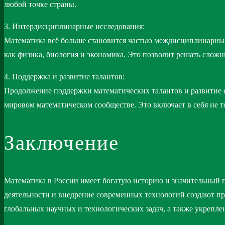
любой точке страны.
3. Интердисциплинарные исследования:
Математика всё больше становится частью междисциплинарных 
как физика, биология и экономика. Это позволит решать сложн
4. Поддержка и развитие талантов:
Продолжение поддержки математических талантов и развитие 
мировом математическом сообществе. Это включает в себя не 
Заключение
Математика в России имеет богатую историю и значительный п
деятельности и внедрение современных технологий создают пр
глобальных научных и технологических задач, а также укреп