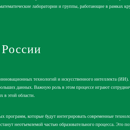
математические лаборатории и группы, работающие в рамках кр
 России
 инновационных технологий и искусственного интеллекта (ИИ)
больших данных. Важную роль в этом процессе играют сотрудн
х в этой области.
ых программ, которые будут интегрировать современные технол
танут неотъемлемой частью образовательного процесса. Это по