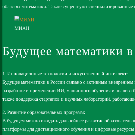
областях математики. Также существуют специализированные 
МИАН
Будущее математики в
1. Инновационные технологии и искусственный интеллект:
Будущее математики в России связано с активным внедрением
разработке и применении ИИ, машинного обучения и анализа 
также поддержка стартапов и научных лабораторий, работающи
2. Развитие образовательных программ:
В будущем можно ожидать дальнейшее развитие образовательн
платформы для дистанционного обучения и цифровые ресурсы с