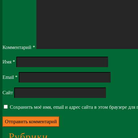
Комментарий
*
Имя
*
Email
*
Сайт
Сохранить моё имя, email и адрес сайта в этом браузере д
Рубрики