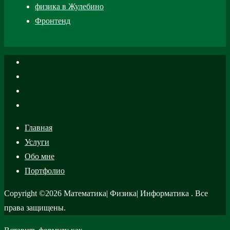
физика в Жулебино
Фронтенд
Главная
Услуги
Обо мне
Портфолио
Copyright ©2026 Математика| Физика| Информатика . Все
права защищены.