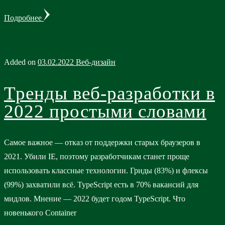
Подробнее
Added on
03.02.2022
Веб-дизайн
Тренды веб-разработки в
2022 простыми словами
Самое важное — отказ от поддержки старых браузеров в
2021. Убили IE, поэтому разработчикам станет проще
использовать классные технологии. Гриды (83%) и флексы
(99%) захватили всё. TypeScript есть в 70% вакансий для
мидлов. Мнение — 2022 будет годом TypeScript. Что
новенького Container