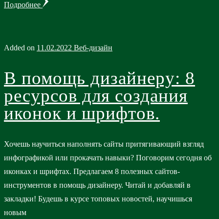
Подробнее
Added on
11.02.2022
Веб-дизайн
В помощь дизайнеру: 8
ресурсов для создания
иконок и шрифтов.
Хочешь научиться наполнять сайты притягивающий взгляд
инфографикой или прокачать навыки? Поговорим сегодня об
иконках и шрифтах. Предлагаем 8 полезных сайтов-
инструментов в помощь дизайнеру. Читай и добавляй в
закладки! Будешь в курсе топовых новостей, научишься
новым