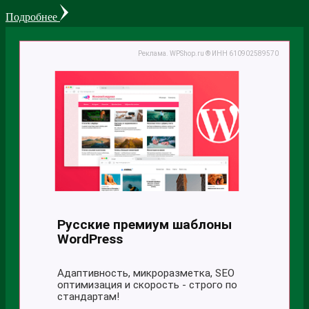
Подробнее