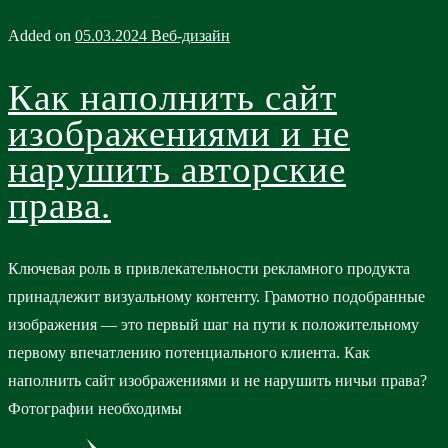
Added on
05.03.2024
Веб-дизайн
Как наполнить сайт
изображениями и не
нарушить авторские
права.
Ключевая роль в привлекательности рекламного продукта
принадлежит визуальному контенту. Грамотно подобранные
изображения — это первый шаг на пути к положительному
первому впечатлению потенциального клиента. Как
наполнить сайт изображениями и не нарушить ничьи права?
Фотографии необходимы