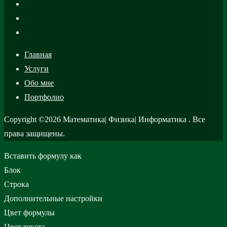
Главная
Услуги
Обо мне
Портфолио
Copyright ©2026 Математика| Физика| Информатика . Все
права защищены.
Вставить формулу как
Блок
Строка
Дополнительные настройки
Цвет формулы
Цвет текста