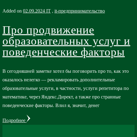
Added on
02.09.2024
IT
,
it-предпринимательство
Про продвижение
образовательных услуг и
поведенческие факторы
В сегодняшней заметке хотел бы поговорить про то, как это
оказалось нелегко — рекламировать дополнительные
образовательные услуги, в частности, услуги репетитора по
математике, через Яндекс.Директ, а также про странные
поведенческие факторы. Влил я, значит, денег
Подробнее