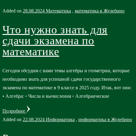
Added on
28.08.2024
Математика
,
математика в Жулебино
Что нужно знать для
сдачи экзамена по
математике
Сегодня обсудим с вами темы алгебры и геометрии, которые
необходимо знать для успешной сдачи государственного
экзамена по математике в 9 классе в 2025 году. Итак, вот они:
• Алгебра: ◦ Числа и вычисления ◦ Алгебраические
Подробнее
Added on
22.08.2024
Информатика
,
информатика в Жулебино