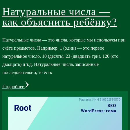
Натуральные числа —
как объяснить ребёнку?
Натуральные числа — это числа, которые мы используем при
счёте предметов. Например, 1 (один) — это первое
натуральное число. 10 (десять), 23 (двадцать три), 120 (сто
двадцать) и т.д. Натуральные числа, записанные
последовательно, то есть
Подробнее