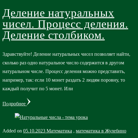
Деление натуральных
чисел. Процесс деления.
Деление столбиком.
Здравствуйте! Деление натуральных чисел позволяет найти,
сколько раз одно натуральное число содержится в другом
натуральном числе. Процесс деления можно представить,
например, так: если 10 монет раздать 2 людям поровну, то
каждый получит по 5 монет. Или
Подробнее
Added on
05.10.2023
Математика
,
математика в Жулебино