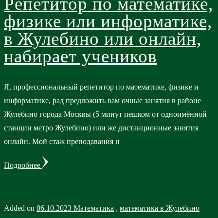
Репетитор по математике,
физике или информатике,
в Жулебино или онлайн,
набирает учеников
Я, профессиональный репетитор по математике, физике и
информатике, рад предложить вам очные занятия в районе
Жулебино города Москвы (5 минут пешком от одноимённой
станции метро Жулебино) или же дистанционные занятия
онлайн. Мой стаж преподавания и
Подробнее
Added on
06.10.2023
Математика
,
математика в Жулебино