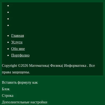
Главная
Услуги
Обо мне
Портфолио
Copyright ©2026 Математика| Физика| Информатика . Все
права защищены.
Вставить формулу как
Блок
Строка
Дополнительные настройки