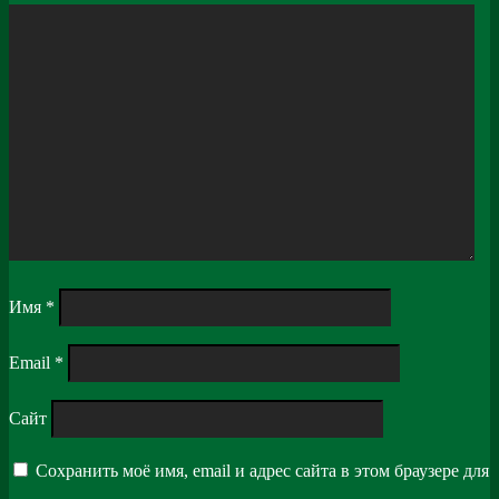
Имя
*
Email
*
Сайт
Сохранить моё имя, email и адрес сайта в этом браузере для