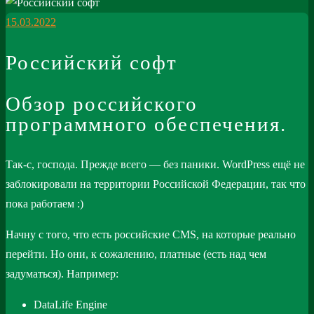
15.03.2022
Российский софт
Обзор российского
программного обеспечения.
Так-с, господа. Прежде всего — без паники. WordPress ещё не
заблокировали на территории Российской Федерации, так что
пока работаем :)
Начну с того, что есть российские CMS, на которые реально
перейти. Но они, к сожалению, платные (есть над чем
задуматься). Например:
DataLife Engine