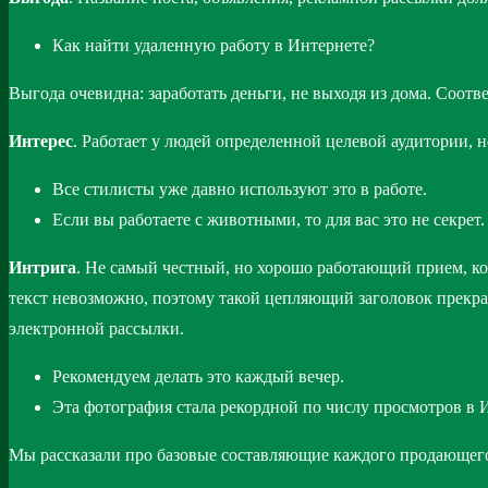
Как найти удаленную работу в Интернете?
Выгода очевидна: заработать деньги, не выходя из дома. Соотв
Интерес
. Работает у людей определенной целевой аудитории, 
Все стилисты уже давно используют это в работе.
Если вы работаете с животными, то для вас это не секрет.
Интрига
. Не самый честный, но хорошо работающий прием, кот
текст невозможно, поэтому такой цепляющий заголовок прекра
электронной рассылки.
Рекомендуем делать это каждый вечер.
Эта фотография стала рекордной по числу просмотров в 
Мы рассказали про базовые составляющие каждого продающего 