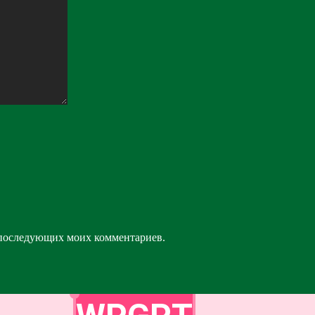
ля последующих моих комментариев.