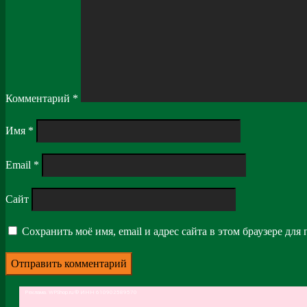
Комментарий
*
Имя
*
Email
*
Сайт
Сохранить моё имя, email и адрес сайта в этом браузере д
Рубрики