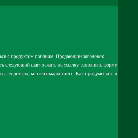
омиться с продуктом поближе. Продающий заголовок —
ть следующий шаг: нажать на ссылку, заполнить форму
ах, лендингах, контент-маркетинге. Как придумывать и