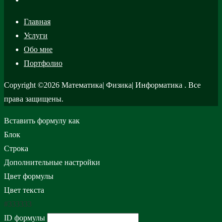
Главная
Услуги
Обо мне
Портфолио
Copyright ©2026 Математика| Физика| Информатика . Все
права защищены.
Вставить формулу как
Блок
Строка
Дополнительные настройки
Цвет формулы
Цвет текста
#333333
ID формулы