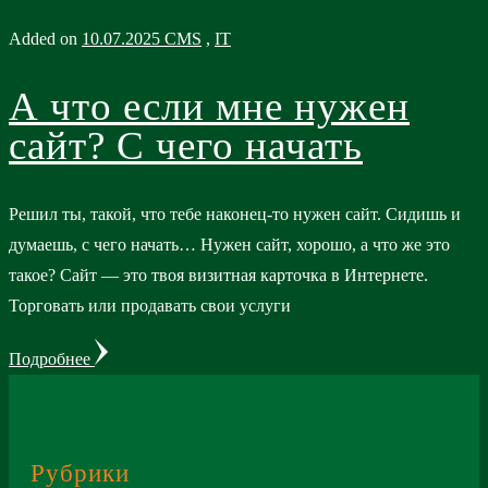
Added on
10.07.2025
CMS
,
IT
А что если мне нужен
сайт? С чего начать
Решил ты, такой, что тебе наконец-то нужен сайт. Сидишь и
думаешь, с чего начать… Нужен сайт, хорошо, а что же это
такое? Сайт — это твоя визитная карточка в Интернете.
Торговать или продавать свои услуги
Подробнее
Рубрики