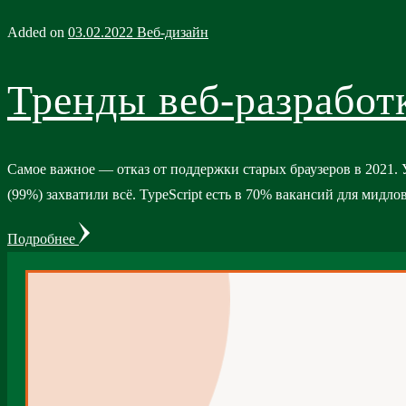
Added on
03.02.2022
Веб-дизайн
Тренды веб-разработ
Самое важное — отказ от поддержки старых браузеров в 2021. 
(99%) захватили всё. TypeScript есть в 70% вакансий для мидло
Подробнее