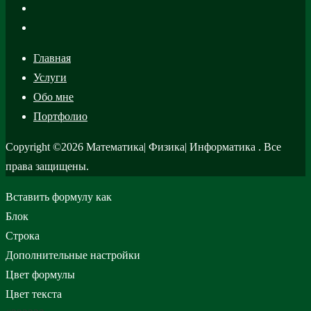
Главная
Услуги
Обо мне
Портфолио
Copyright ©2026 Математика| Физика| Информатика . Все
права защищены.
Вставить формулу как
Блок
Строка
Дополнительные настройки
Цвет формулы
Цвет текста