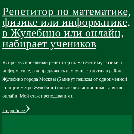
Репетитор по математике,
физике или информатике,
в Жулебино или онлайн,
набирает учеников
Я, профессиональный репетитор по математике, физике и
информатике, рад предложить вам очные занятия в районе
Жулебино города Москвы (5 минут пешком от одноимённой
станции метро Жулебино) или же дистанционные занятия
онлайн. Мой стаж преподавания и
Подробнее