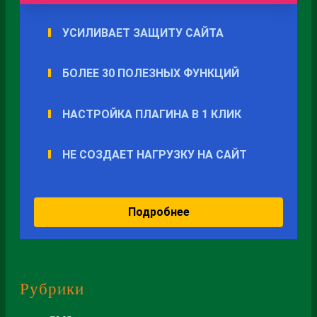
Рубрики