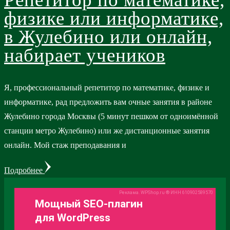
физике или информатике,
в Жулебино или онлайн,
набирает учеников
Я, профессиональный репетитор по математике, физике и
информатике, рад предложить вам очные занятия в районе
Жулебино города Москвы (5 минут пешком от одноимённой
станции метро Жулебино) или же дистанционные занятия
онлайн. Мой стаж преподавания и
Подробнее