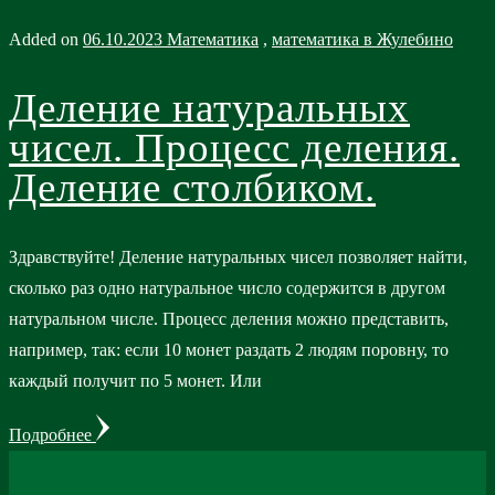
Added on
06.10.2023
Математика
,
математика в Жулебино
Деление натуральных
чисел. Процесс деления.
Деление столбиком.
Здравствуйте! Деление натуральных чисел позволяет найти,
сколько раз одно натуральное число содержится в другом
натуральном числе. Процесс деления можно представить,
например, так: если 10 монет раздать 2 людям поровну, то
каждый получит по 5 монет. Или
Подробнее