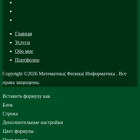
Главная
Услуги
Обо мне
Портфолио
Copyright ©2026 Математика| Физика| Информатика . Все
права защищены.
Вставить формулу как
Блок
Строка
Дополнительные настройки
Цвет формулы
Цвет текста