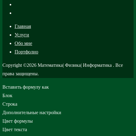
Главная
Услуги
Обо мне
Портфолио
Copyright ©2026 Математика| Физика| Информатика . Все
права защищены.
Вставить формулу как
Блок
Строка
Дополнительные настройки
Цвет формулы
Цвет текста