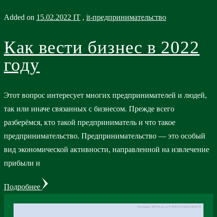
Added on
15.02.2022
IT
,
it-предпринимательство
Как вести бизнес в 2022
году
Этот вопрос интересует многих предпринимателей и людей,
так или иначе связанных с бизнесом. Прежде всего
разберёмся, кто такой предприниматель и что такое
предпринимательство. Предпринимательство — это особый
вид экономической активности, направленной на извлечение
прибыли и
Подробнее