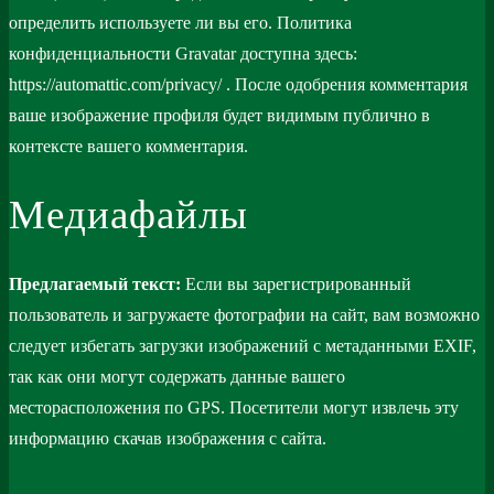
определить используете ли вы его. Политика
конфиденциальности Gravatar доступна здесь:
https://automattic.com/privacy/ . После одобрения комментария
ваше изображение профиля будет видимым публично в
контексте вашего комментария.
Медиафайлы
Предлагаемый текст:
Если вы зарегистрированный
пользователь и загружаете фотографии на сайт, вам возможно
следует избегать загрузки изображений с метаданными EXIF,
так как они могут содержать данные вашего
месторасположения по GPS. Посетители могут извлечь эту
информацию скачав изображения с сайта.