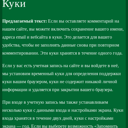
Куки
Предлагаемый текст:
Если вы оставляете комментарий на
нашем сайте, вы можете включить сохранение вашего имени,
адреса email и вебсайта в куки. Это делается для вашего
удобства, чтобы не заполнять данные снова при повторном
комментировании. Эти куки хранятся в течение одного года.
Если у вас есть учетная запись на сайте и вы войдете в неё,
мы установим временный куки для определения поддержки
куки вашим браузером, куки не содержит никакой личной
информации и удаляется при закрытии вашего браузера.
При входе в учетную запись мы также устанавливаем
несколько куки с данными входа и настройками экрана. Куки
входа хранятся в течение двух дней, куки с настройками
экрана — год. Если вы выберете возможность «Запомнить