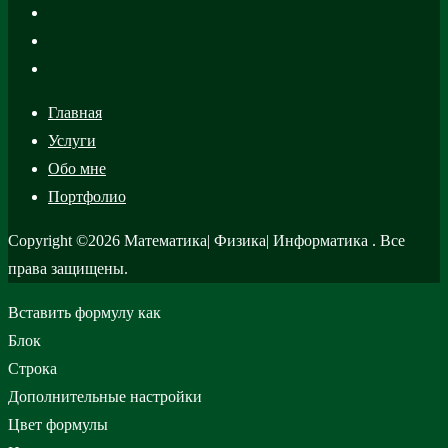
Главная
Услуги
Обо мне
Портфолио
Copyright ©2026 Математика| Физика| Информатика . Все
права защищены.
Вставить формулу как
Блок
Строка
Дополнительные настройки
Цвет формулы