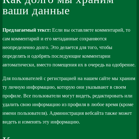
ваши данные
Предлагаемый текст:
Если вы оставляете комментарий, то
сам комментарий и его метаданные сохраняются
неопределенно долго. Это делается для того, чтобы
определять и одобрять последующие комментарии
автоматически, вместо помещения их в очередь на одобрение.
Для пользователей с регистрацией на нашем сайте мы храним
ту личную информацию, которую они указывают в своем
профиле. Все пользователи могут видеть, редактировать или
удалить свою информацию из профиля в любое время (кроме
имени пользователя). Администрация вебсайта также может
видеть и изменять эту информацию.