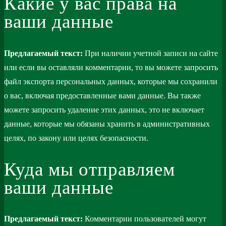
Какие у вас права на
ваши данные
Предлагаемый текст:
При наличии учетной записи на сайте
или если вы оставляли комментарии, то вы можете запросить
файл экспорта персональных данных, которые мы сохранили
о вас, включая предоставленные вами данные. Вы также
можете запросить удаление этих данных, это не включает
данные, которые мы обязаны хранить в административных
целях, по закону или целях безопасности.
Куда мы отправляем
ваши данные
Предлагаемый текст:
Комментарии пользователей могут