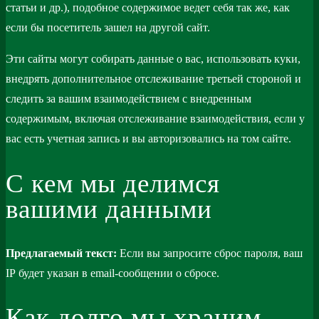
статьи и др.), подобное содержимое ведет себя так же, как
если бы посетитель зашел на другой сайт.
Эти сайты могут собирать данные о вас, использовать куки,
внедрять дополнительное отслеживание третьей стороной и
следить за вашим взаимодействием с внедренным
содержимым, включая отслеживание взаимодействия, если у
вас есть учетная запись и вы авторизовались на том сайте.
С кем мы делимся
вашими данными
Предлагаемый текст:
Если вы запросите сброс пароля, ваш
IP будет указан в email-сообщении о сбросе.
Как долго мы храним