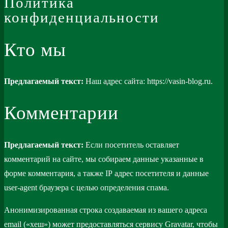
Политика
конфиденциальности
Кто мы
Предлагаемый текст:
Наш адрес сайта: https://vasin-blog.ru.
Комментарии
Предлагаемый текст:
Если посетитель оставляет
комментарий на сайте, мы собираем данные указанные в
форме комментария, а также IP адрес посетителя и данные
user-agent браузера с целью определения спама.
Анонимизированная строка создаваемая из вашего адреса
email («хеш») может предоставляться сервису Gravatar, чтобы