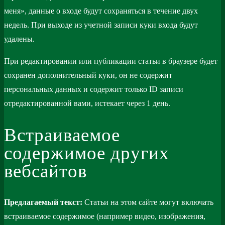
меня», данные о входе будут сохраняться в течение двух
недель. При выходе из учетной записи куки входа будут
удалены.
При редактировании или публикации статьи в браузере будет
сохранен дополнительный куки, он не содержит
персональных данных и содержит только ID записи
отредактированной вами, истекает через 1 день.
Встраиваемое
содержимое других
вебсайтов
Предлагаемый текст:
Статьи на этом сайте могут включать
встраиваемое содержимое (например видео, изображения,