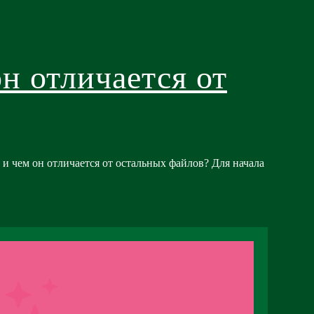
н отличается от
 и чем он отличается от остальных файлов? Для начала