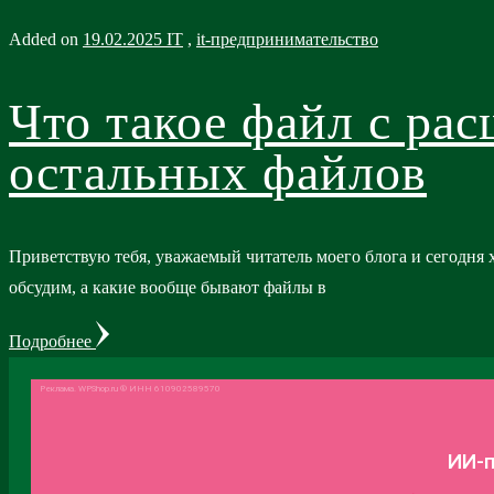
Added on
19.02.2025
IT
,
it-предпринимательство
Что такое файл с рас
остальных файлов
Приветствую тебя, уважаемый читатель моего блога и сегодня х
обсудим, а какие вообще бывают файлы в
Подробнее