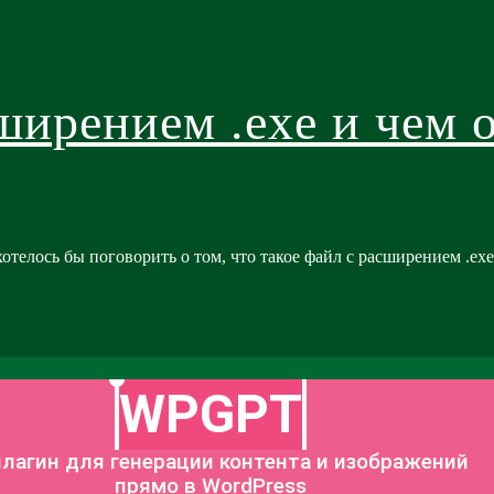
ширением .exe и чем о
отелось бы поговорить о том, что такое файл с расширением .exe