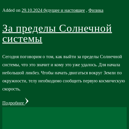
Added on
29.10.2024
будущее и настоящее
,
Физика
За пределы Солнечной
системы
Сегодня поговорим о том, как выйти за пределы Солнечной
системы, что это значит и кому это уже удалось. Для начала
небольшой ликбез. Чтобы начать двигаться вокруг Земли по
окружности, телу необходимо сообщить первую космическую
скорость,
Подробнее