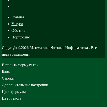
Главная
Услуги
Обо мне
Портфолио
Copyright ©2026 Математика| Физика| Информатика . Все
права защищены.
Вставить формулу как
Блок
Строка
Дополнительные настройки
Цвет формулы
Цвет текста
#333333