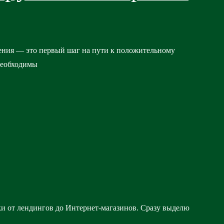
ения — это первый шаг на пути к положительному
необходимы
ки от лендингов до Интернет-магазинов. Сразу выделю