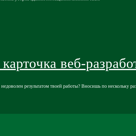
карточка веб-разрабо
 недоволен результатом твоей работы? Вносишь по нескольку раз