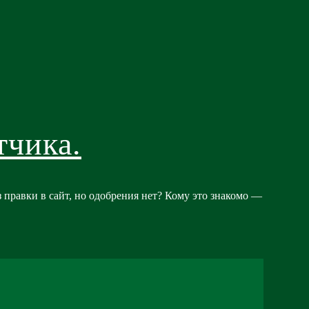
тчика.
 правки в сайт, но одобрения нет? Кому это знакомо —