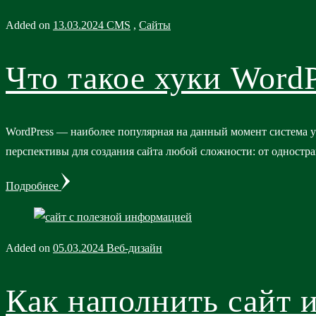
Added on
13.03.2024
CMS
,
Сайты
Что такое хуки WordP
WordPress — наиболее популярная на данный момент система 
перспективы для создания сайта любой сложности: от одностра
Подробнее
Added on
05.03.2024
Веб-дизайн
Как наполнить сайт 