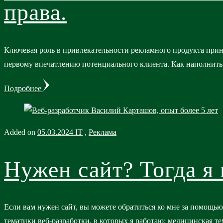
права.
Ключевая роль в привлекательности рекламного продукта при
первому впечатлению потенциального клиента. Как наполнить
Подробнее
Added on
05.03.2024
IT
,
Реклама
Нужен сайт? Тогда я 
Если вам нужен сайт, вы можете обратиться ко мне за помощь
тематики веб-разработки, в которых я работаю: медицинская 