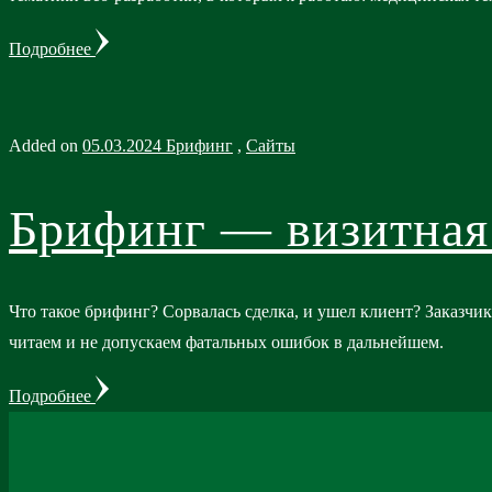
Подробнее
Added on
05.03.2024
Брифинг
,
Сайты
Брифинг — визитная 
Что такое брифинг? Сорвалась сделка, и ушел клиент? Заказчик
читаем и не допускаем фатальных ошибок в дальнейшем.
Подробнее